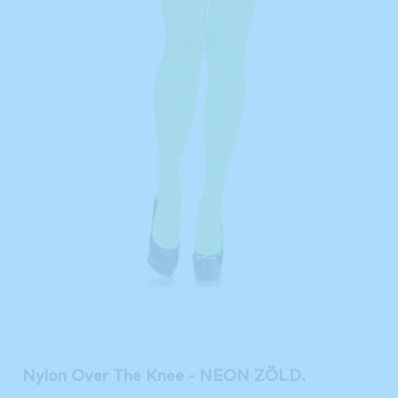
Nylon Over The Knee - NEON ZÖLD.