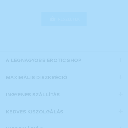
RÉSZLETEK
A LEGNAGYOBB EROTIC SHOP
MAXIMÁLIS DISZKRÉCIÓ
INGYENES SZÁLLÍTÁS
KEDVES KISZOLGÁLÁS